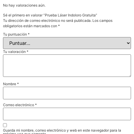
No hay valoraciones aún.
Sé el primero en valorar “Prueba Láser Indoloro Gratuita”
Tu dirección de correo electrónico no será publicada.
Los campos
obligatorios están marcados con
*
Tu puntuación
*
Tu valoración
*
Nombre
*
Correo electrónico
*
Guarda mi nombre, correo electrónico y web en este navegador para la
próxima vez que comente.