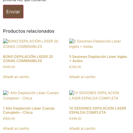
Productos relacionados
BONO DEPILACIÓN LÁSER 20
5 Sesiones Depilación Láser Ingles
ZONAS COMBINABLES
+ Axilas
€
600.00
€
250.00
Añadir al carrito
Añadir al carrito
1 Año Depilación Láser Cuerpo
10 SESIONES DEPILACION LASER
Completo – Chica
ESPALDA COMPLETA
€
900.00
€
499.00
Añadir al carrito
Añadir al carrito