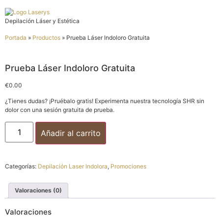
Depilación Láser y Estética
Portada
»
Productos
»
Prueba Láser Indoloro Gratuita
Prueba Láser Indoloro Gratuita
€
0.00
¿Tienes dudas? ¡Pruébalo gratis! Experimenta nuestra tecnología SHR sin
dolor con una sesión gratuita de prueba.
Añadir al carrito
Categorías:
Depilación Laser Indolora
,
Promociones
Valoraciones (0)
Valoraciones