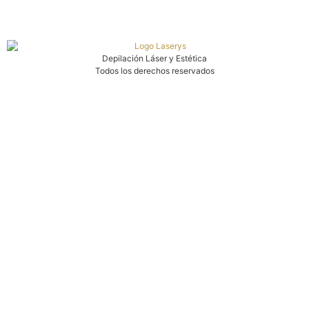
Depilación Láser y Estética
Todos los derechos reservados